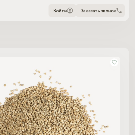
Войти
Заказать звонок