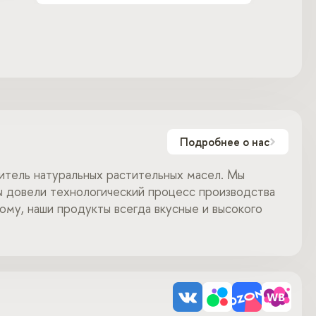
Подробнее о нас
дитель натуральных растительных масел. Мы
мы довели технологический процесс производства
му, наши продукты всегда вкусные и высокого