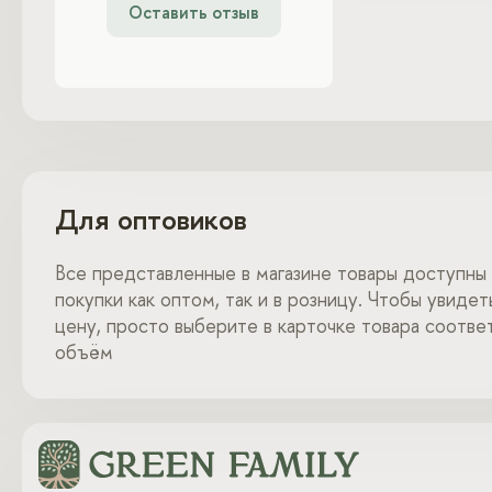
Оставить отзыв
Для оптовиков
Все представленные в магазине товары доступны
покупки как оптом, так и в розницу. Чтобы увиде
цену, просто выберите в карточке товара соотв
объём