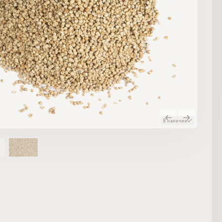
В наличии