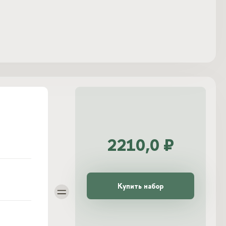
2210,0 ₽
Купить набор