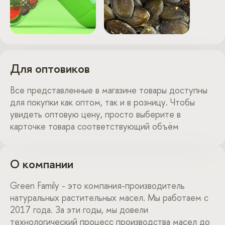
Для оптовиков
Все представленные в магазине товары доступны
для покупки как оптом, так и в розницу. Чтобы
увидеть оптовую цену, просто выберите в
карточке товара соответствующий объём
О компании
Green Family - это компания-производитель
натуральных растительных масел. Мы работаем с
2017 года. За эти годы, мы довели
технологический процесс производства масел до