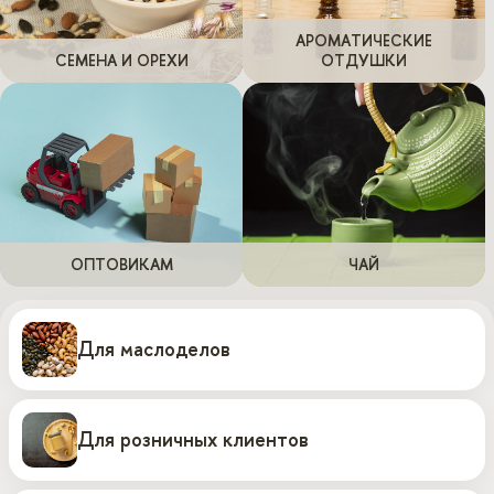
АРОМАТИЧЕСКИЕ
СЕМЕНА И ОРЕХИ
ОТДУШКИ
ОПТОВИКАМ
ЧАЙ
Для маслоделов
Для розничных клиентов