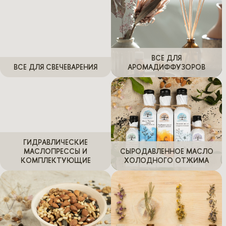
Блог
Войти
Заказать звонок
ВСЕ ДЛЯ
ВСЕ ДЛЯ СВЕЧЕВАРЕНИЯ
АРОМАДИФФУЗОРОВ
ГИДРАВЛИЧЕСКИЕ
МАСЛОПРЕССЫ И
СЫРОДАВЛЕННОЕ МАСЛО
КОМПЛЕКТУЮЩИЕ
ХОЛОДНОГО ОТЖИМА