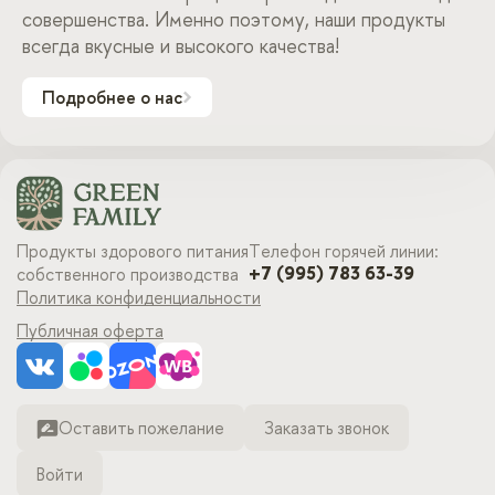
совершенства. Именно поэтому, наши продукты
всегда вкусные и высокого качества!
Подробнее о нас
Продукты здорового питания
Телефон горячей линии:
+7 (995) 783 63-39
собственного производства
Политика конфиденциальности
Публичная оферта
Оставить пожелание
Заказать звонок
Войти