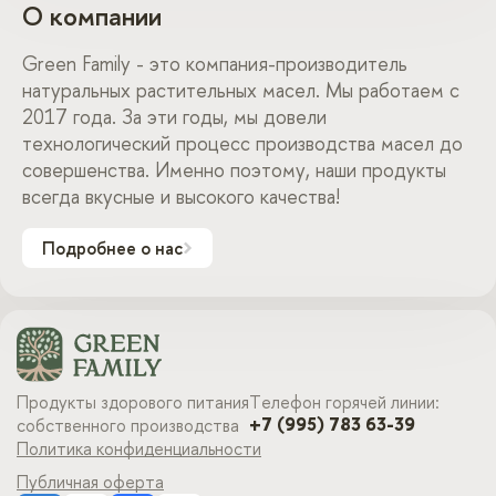
О компании
Green Family - это компания-производитель
натуральных растительных масел. Мы работаем с
2017 года. За эти годы, мы довели
технологический процесс производства масел до
совершенства. Именно поэтому, наши продукты
всегда вкусные и высокого качества!
Подробнее о нас
Продукты здорового питания
Телефон горячей линии:
+7 (995) 783 63-39
собственного производства
Политика конфиденциальности
Публичная оферта