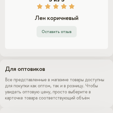
Лен коричневый
Оставить отзыв
Для оптовиков
Все представленные в магазине товары доступны
для покупки как оптом, так и в розницу. Чтобы
увидеть оптовую цену, просто выберите в
карточке товара соответствующий объём