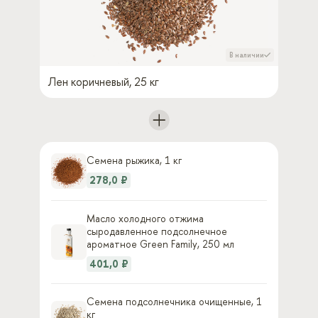
В наличии
Лен коричневый, 25 кг
Семена рыжика, 1 кг
278,0 ₽
Масло холодного отжима
сыродавленное подсолнечное
ароматное Green Family, 250 мл
401,0 ₽
Семена подсолнечника очищенные, 1
кг