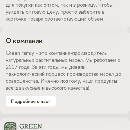
для покупки как оптом, так и в розницу. Чтобы
увидеть оптовую цену, просто выберите в
карточке товара соответствующий объём
О компании
Green Family - это компания-производитель
натуральных растительных масел. Мы работаем с
2017 года. За эти годы, мы довели
технологический процесс производства масел до
совершенства. Именно поэтому, наши продукты
всегда вкусные и высокого качества!
Подробнее о нас