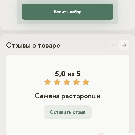
Купить набор
Отзывы о товаре
5,0 из 5
Семена расторопши
Оставить отзыв